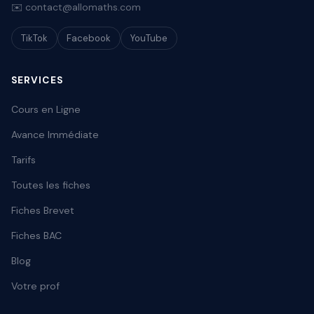
✉️ contact@allomaths.com
TikTok
Facebook
YouTube
SERVICES
Cours en Ligne
Avance Immédiate
Tarifs
Toutes les fiches
Fiches Brevet
Fiches BAC
Blog
Votre prof