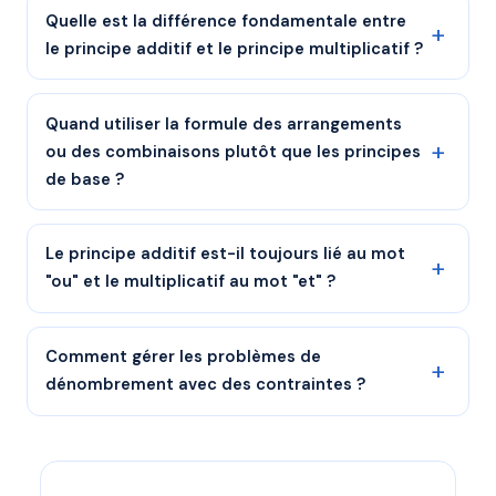
Quelle est la différence fondamentale entre
le principe additif et le principe multiplicatif ?
Quand utiliser la formule des arrangements
ou des combinaisons plutôt que les principes
de base ?
Le principe additif est-il toujours lié au mot
"ou" et le multiplicatif au mot "et" ?
Comment gérer les problèmes de
dénombrement avec des contraintes ?