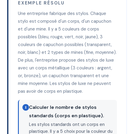
EXEMPLE RÉSOLU
Une entreprise fabrique des stylos. Chaque
stylo est composé d'un corps, d'un capuchon
et d'une mine. Il y a 5 couleurs de corps
possibles (bleu, rouge, vert, noir, jaune), 3
couleurs de capuchon possibles (transparent,
noir, blanc) et 2 types de mines (fine, moyenne).
De plus, l'entreprise propose des stylos de luxe
avec un corps métallique (3 couleurs : argent,
or, bronze), un capuchon transparent et une
mine moyenne. Les stylos de luxe ne peuvent
pas avoir de corps en plastique.
Calculer le nombre de stylos
1
standards (corps en plastique).
Les stylos standards ont un corps en
plastique. Il y a 5 choix pour la couleur du