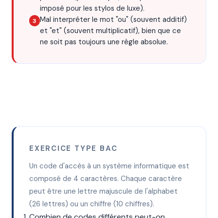
imposé pour les stylos de luxe).
Mal interpréter le mot "ou" (souvent additif)
et "et" (souvent multiplicatif), bien que ce
ne soit pas toujours une règle absolue.
EXERCICE TYPE BAC
Un code d'accès à un système informatique est
composé de 4 caractères. Chaque caractère
peut être une lettre majuscule de l'alphabet
(26 lettres) ou un chiffre (10 chiffres).
Combien de codes différents peut-on