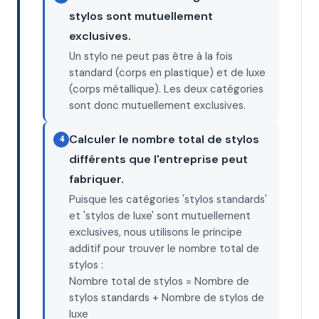
=
stylos sont mutuellement
3
exclusives.
Un stylo ne peut pas être à la fois
standard (corps en plastique) et de luxe
(corps métallique). Les deux catégories
sont donc mutuellement exclusives.
Calculer le nombre total de stylos
4
différents que l'entreprise peut
fabriquer.
Puisque les catégories 'stylos standards'
et 'stylos de luxe' sont mutuellement
exclusives, nous utilisons le principe
additif pour trouver le nombre total de
stylos :
Nombre total de stylos = Nombre de
stylos standards + Nombre de stylos de
luxe