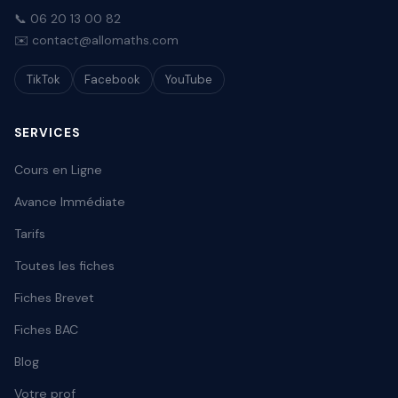
📞 06 20 13 00 82
✉️ contact@allomaths.com
TikTok
Facebook
YouTube
SERVICES
Cours en Ligne
Avance Immédiate
Tarifs
Toutes les fiches
Fiches Brevet
Fiches BAC
Blog
Votre prof