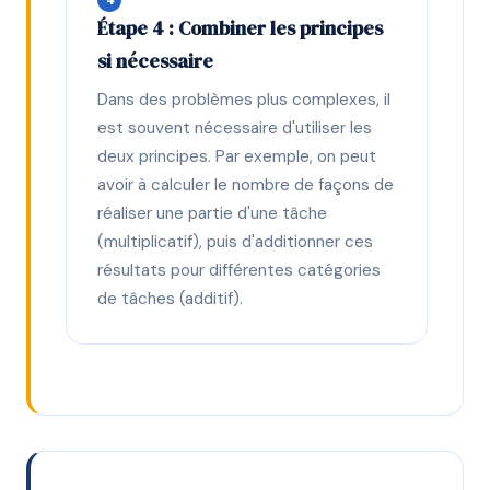
Étape 4 : Combiner les principes
si nécessaire
Dans des problèmes plus complexes, il
est souvent nécessaire d'utiliser les
deux principes. Par exemple, on peut
avoir à calculer le nombre de façons de
réaliser une partie d'une tâche
(multiplicatif), puis d'additionner ces
résultats pour différentes catégories
de tâches (additif).