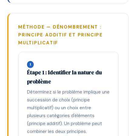
MÉTHODE — DÉNOMBREMENT :
PRINCIPE ADDITIF ET PRINCIPE
MULTIPLICATIF
1
Étape 1 : Identifier la nature du
problème
Déterminez si le problème implique une
succession de choix (principe
multiplicatif) ou un choix entre
plusieurs catégories d'éléments
(principe additif). Un problème peut
combiner les deux principes.