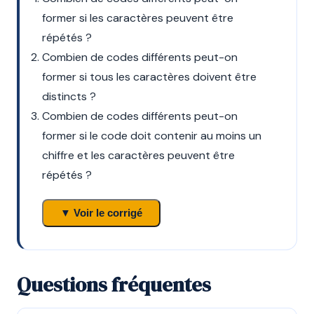
former si les caractères peuvent être
répétés ?
Combien de codes différents peut-on
former si tous les caractères doivent être
distincts ?
Combien de codes différents peut-on
former si le code doit contenir au moins un
chiffre et les caractères peuvent être
répétés ?
▼ Voir le corrigé
Questions fréquentes