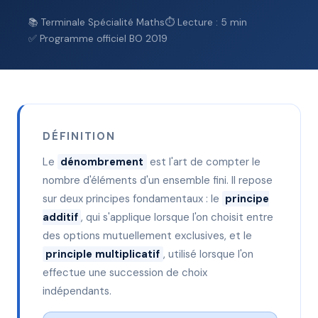
📚 Terminale Spécialité Maths
⏱ Lecture : 5 min
✅ Programme officiel BO 2019
DÉFINITION
Le
dénombrement
est l'art de compter le
nombre d'éléments d'un ensemble fini. Il repose
sur deux principes fondamentaux : le
principe
additif
, qui s'applique lorsque l'on choisit entre
des options mutuellement exclusives, et le
principle multiplicatif
, utilisé lorsque l'on
effectue une succession de choix
indépendants.