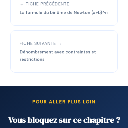
← FICHE PRÉCÉDENTE
La formule du binôme de Newton (a+b)^n
FICHE SUIVANTE →
Dénombrement avec contraintes et
restrictions
POUR ALLER PLUS LOIN
Vous bloquez sur ce chapitre ?