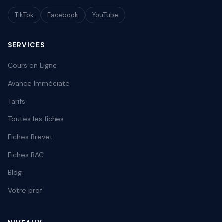
TikTok
Facebook
YouTube
SERVICES
Cours en Ligne
Avance Immédiate
Tarifs
Toutes les fiches
Fiches Brevet
Fiches BAC
Blog
Votre prof