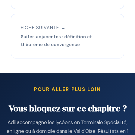
FICHE SUIVANTE →
Suites adjacentes : définition et
théorème de convergence
POUR ALLER PLUS LOIN
Vous bloquez sur ce chapitre ?
Adil accompagne les lycéens en Terminale Spécialité,
en ligne ou à domicile dans le Val d'Oise. Résultats en 1