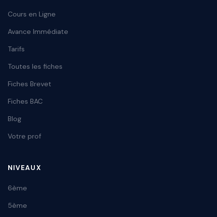
Cours en Ligne
Avance Immédiate
Tarifs
Toutes les fiches
Fiches Brevet
Fiches BAC
Blog
Votre prof
NIVEAUX
6ème
5ème