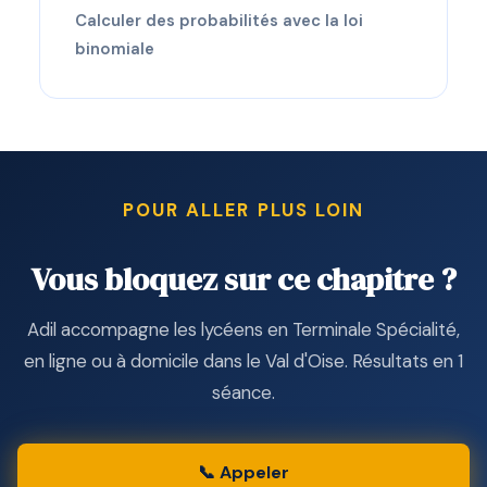
Calculer des probabilités avec la loi
binomiale
POUR ALLER PLUS LOIN
Vous bloquez sur ce chapitre ?
Adil accompagne les lycéens en Terminale Spécialité,
en ligne ou à domicile dans le Val d'Oise. Résultats en 1
séance.
📞 Appeler